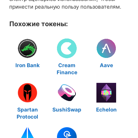
принести реальную пользу пользователям.
Похожие токены:
Iron Bank
Cream
Aave
Finance
Spartan
SushiSwap
Echelon
Protocol