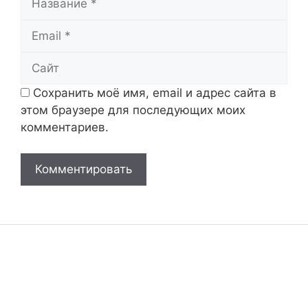
Email
Сайт
Сохранить моё имя, email и адрес сайта в
этом браузере для последующих моих
комментариев.