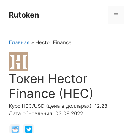
Перейти
к
Rutoken
Меню
содержимому
Главная
»
Hector Finance
Токен Hector
Finance (HEC)
Курс HEC/USD (цена в долларах): 12.28
Дата обновления: 03.08.2022