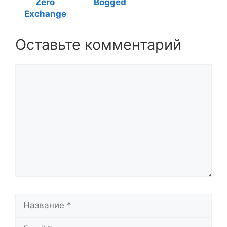
Zero
Bogged
Exchange
Оставьте комментарий
Комментарий
Название
Email