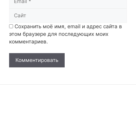
Сайт
Сохранить моё имя, email и адрес сайта в
этом браузере для последующих моих
комментариев.