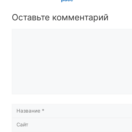
Оставьте комментарий
Комментарий
Название