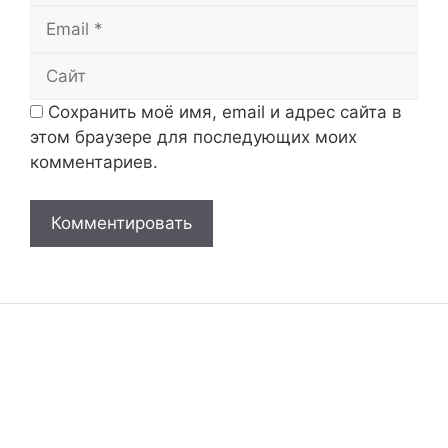
Email
Сайт
Сохранить моё имя, email и адрес сайта в
этом браузере для последующих моих
комментариев.