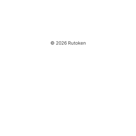
© 2026 Rutoken