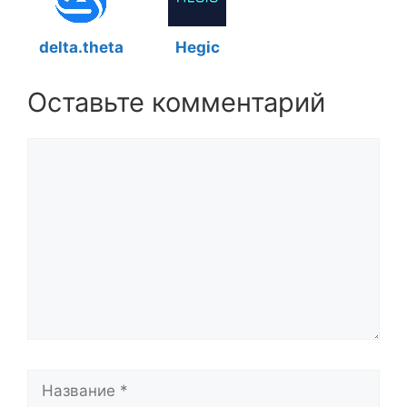
delta.theta
Hegic
Оставьте комментарий
Комментарий
Название