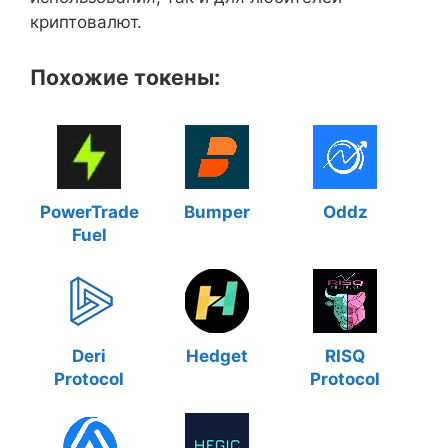
криптовалют.
Похожие токены:
PowerTrade
Bumper
Oddz
Fuel
Deri
Hedget
RISQ
Protocol
Protocol