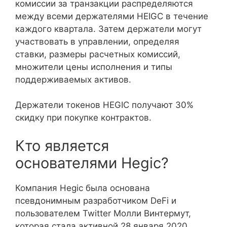
комиссии за транзакции распределяются
между всеми держателями HEIGC в течение
каждого квартала. Затем держатели могут
участвовать в управлении, определяя
ставки, размеры расчетных комиссий,
множители цены исполнения и типы
поддерживаемых активов.
Держатели токенов HEGIC получают 30%
скидку при покупке контрактов.
Кто является
основателями Hegic?
Компания Hegic была основана
псевдонимным разработчиком DeFi и
пользователем Twitter Молли Винтермут,
которая стала активной 28 января 2020