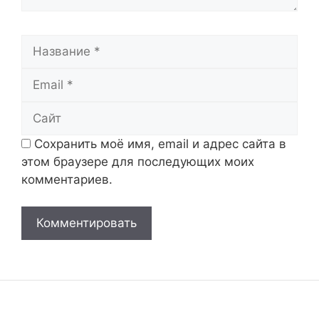
Название
Email
Сайт
Сохранить моё имя, email и адрес сайта в
этом браузере для последующих моих
комментариев.