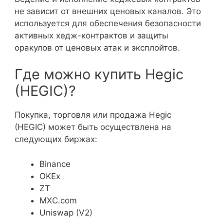
не зависит от внешних ценовых каналов. Это
используется для обеспечения безопасности
активных хедж-контрактов и защиты
оракулов от ценовых атак и эксплойтов.
Где можно купить Hegic
(HEGIC)?
Покупка, торговля или продажа Hegic
(HEGIC) может быть осуществлена на
следующих биржах:
Binance
OKEx
ZT
MXC.com
Uniswap (V2)