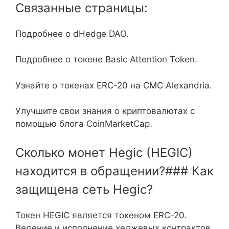
Связанные страницы:
Подробнее о dHedge DAO.
Подробнее о токене Basic Attention Token.
Узнайте о токенах ERC-20 на CMC Alexandria.
Улучшите свои знания о криптовалютах с
помощью блога CoinMarketCap.
Сколько монет Hegic (HEGIC)
находится в обращении?### Как
защищена сеть Hegic?
Токен HEGIC является токеном ERC-20.
Ведение и исполнение хеджевых контрактов