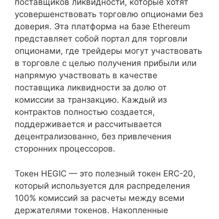
поставщиков ликвидности, которые хотят
усовершенствовать торговлю опционами без
доверия. Эта платформа на базе Ethereum
представляет собой портал для торговли
опционами, где трейдеры могут участвовать
в торговле с целью получения прибыли или
напрямую участвовать в качестве
поставщика ликвидности за долю от
комиссии за транзакцию. Каждый из
контрактов полностью создается,
поддерживается и рассчитывается
децентрализованно, без привлечения
сторонних процессоров.
Токен HEGIC — это полезный токен ERC-20,
который используется для распределения
100% комиссий за расчеты между всеми
держателями токенов. Накопленные