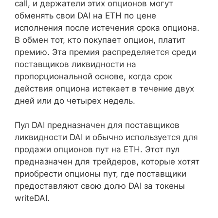
call, и держатели этих опционов могут
обменять свои DAI на ETH по цене
исполнения после истечения срока опциона.
В обмен тот, кто покупает опцион, платит
премию. Эта премия распределяется среди
поставщиков ликвидности на
пропорциональной основе, когда срок
действия опциона истекает в течение двух
дней или до четырех недель.
Пул DAI предназначен для поставщиков
ликвидности DAI и обычно используется для
продажи опционов пут на ETH. Этот пул
предназначен для трейдеров, которые хотят
приобрести опционы пут, где поставщики
предоставляют свою долю DAI за токены
writeDAI.