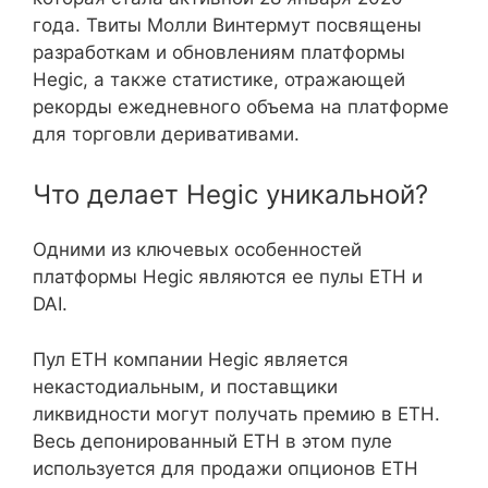
года. Твиты Молли Винтермут посвящены
разработкам и обновлениям платформы
Hegic, а также статистике, отражающей
рекорды ежедневного объема на платформе
для торговли деривативами.
Что делает Hegic уникальной?
Одними из ключевых особенностей
платформы Hegic являются ее пулы ETH и
DAI.
Пул ETH компании Hegic является
некастодиальным, и поставщики
ликвидности могут получать премию в ETH.
Весь депонированный ETH в этом пуле
используется для продажи опционов ETH