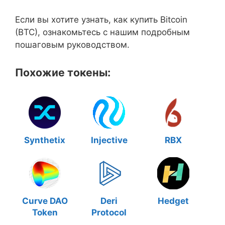
Если вы хотите узнать, как купить Bitcoin
(BTC), ознакомьтесь с нашим подробным
пошаговым руководством.
Похожие токены:
Synthetix
Injective
RBX
Curve DAO
Deri
Hedget
Token
Protocol