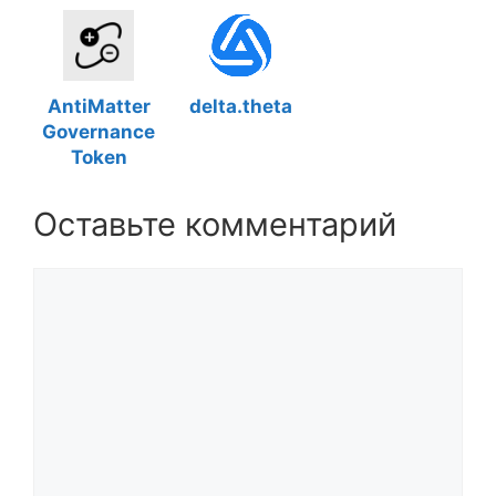
AntiMatter
delta.theta
Governance
Token
Оставьте комментарий
Комментарий