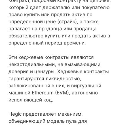
контракт, подобный контракту на цепочке,
который дает держателю или покупателю
право купить или продать актив по
определенной цене (страйк), а также
налагает на продавца или продавца
обязательство купить или продать актив в
определенный период времени.
Эти хеджевые контракты являются
некастодиальными, не вызывающими
доверия и цензуры. Хеджевые контракты
гарантируются ликвидностью,
заблокированной в них, и виртуальной
машиной Ethereum (EVM), автономно
исполняющей код.
Hegic представляет механизм,
объединяющий модель пула для