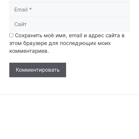
Email
Сайт
Сохранить моё имя, email и адрес сайта в
этом браузере для последующих моих
комментариев.