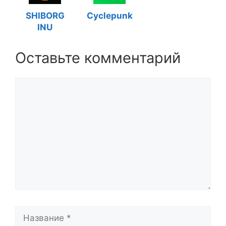
SHIBORG
Cyclepunk
INU
Оставьте комментарий
Комментарий
Название