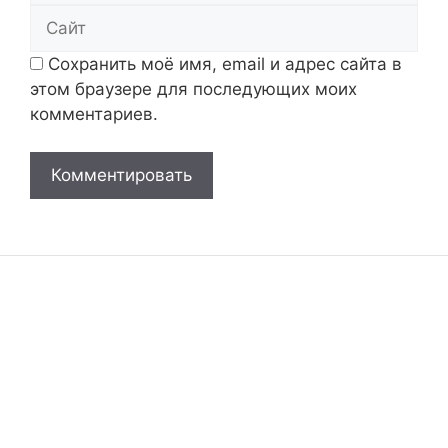
Сайт
Сохранить моё имя, email и адрес сайта в
этом браузере для последующих моих
комментариев.