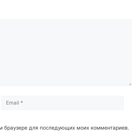
Email
Сай
том браузере для последующих моих комментариев.