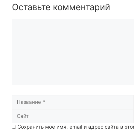
Оставьте комментарий
Комментарий
Название
Сохранить моё имя, email и адрес сайта в э