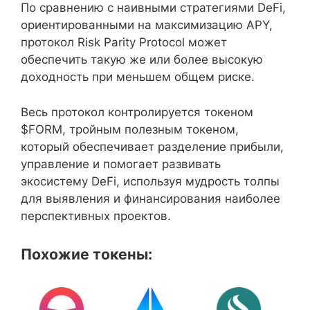
По сравнению с наивными стратегиями DeFi,
ориентированными на максимизацию APY,
протокол Risk Parity Protocol может
обеспечить такую же или более высокую
доходность при меньшем общем риске.
Весь протокол контролируется токеном
$FORM, тройным полезным токеном,
который обеспечивает разделение прибыли,
управление и помогает развивать
экосистему DeFi, используя мудрость толпы
для выявления и финансирования наиболее
перспективных проектов.
Похожие токены: