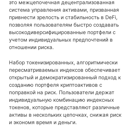
это межцепочечная децентрализованная
система управления активами, призванная
привнести зрелость и стабильность в DeFi,
позволяя пользователям быстро создавать
высокодиверсифицированные портфели с
учетом индивидуальных предпочтений в
отношении риска.
Набор токенизированных, алгоритмически
пересматриваемых индексов обеспечивает
открытый и демократизированный подход к
созданию портфеля криптоактивов с
поправкой на риск. Пользователи держат
индивидуальную комбинацию индексных
токенов, которые представляют различные
активы в нескольких цепочках, снижая риск
и экономя время и деньги.