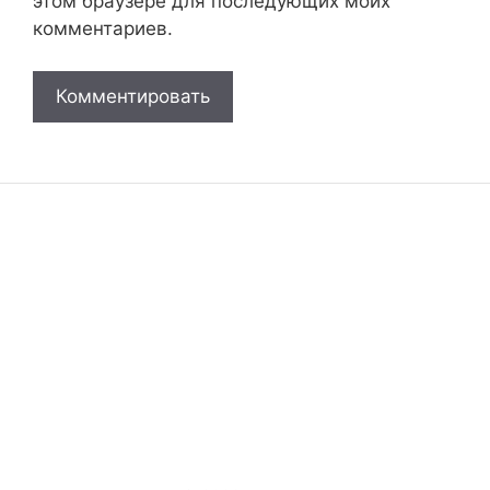
этом браузере для последующих моих
комментариев.