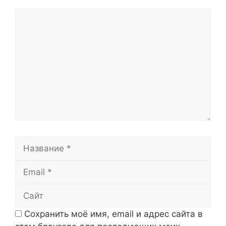
Комментарий
Название
Email
Сайт
Сохранить моё имя, email и адрес сайта в