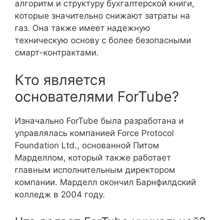
алгоритм и структуру бухгалтерской книги,
которые значительно снижают затраты на
газ. Она также имеет надежную
техническую основу с более безопасными
смарт-контрактами.
Кто является
основателями ForTube?
Изначально ForTube была разработана и
управлялась компанией Force Protocol
Foundation Ltd., основанной Питом
Марделлом, который также работает
главным исполнительным директором
компании. Марделл окончил Барнфилдский
колледж в 2004 году.