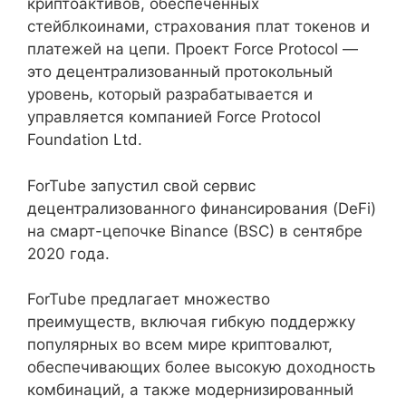
криптоактивов, обеспеченных
стейблкоинами, страхования плат токенов и
платежей на цепи. Проект Force Protocol —
это децентрализованный протокольный
уровень, который разрабатывается и
управляется компанией Force Protocol
Foundation Ltd.
ForTube запустил свой сервис
децентрализованного финансирования (DeFi)
на смарт-цепочке Binance (BSC) в сентябре
2020 года.
ForTube предлагает множество
преимуществ, включая гибкую поддержку
популярных во всем мире криптовалют,
обеспечивающих более высокую доходность
комбинаций, а также модернизированный