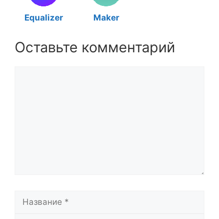
Equalizer
Maker
Оставьте комментарий
Комментарий
Название