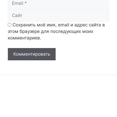
Email
Сайт
Сохранить моё имя, email и адрес сайта в
этом браузере для последующих моих
комментариев.