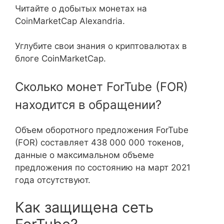
Читайте о добытых монетах на
CoinMarketCap Alexandria.
Углубите свои знания о криптовалютах в
блоге CoinMarketCap.
Сколько монет ForTube (FOR)
находится в обращении?
Объем оборотного предложения ForTube
(FOR) составляет 438 000 000 токенов,
данные о максимальном объеме
предложения по состоянию на март 2021
года отсутствуют.
Как защищена сеть