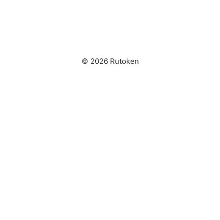
© 2026 Rutoken