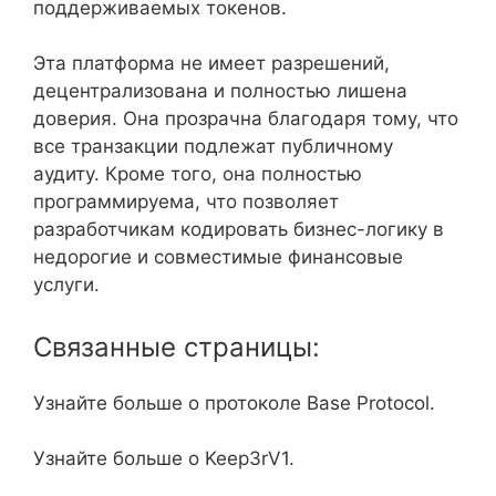
поддерживаемых токенов.
Эта платформа не имеет разрешений,
децентрализована и полностью лишена
доверия. Она прозрачна благодаря тому, что
все транзакции подлежат публичному
аудиту. Кроме того, она полностью
программируема, что позволяет
разработчикам кодировать бизнес-логику в
недорогие и совместимые финансовые
услуги.
Связанные страницы:
Узнайте больше о протоколе Base Protocol.
Узнайте больше о Keep3rV1.