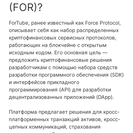
(FOR)?
ForTube, ранее известный как Force Protocol,
описывает себя как набор распределенных
криптофинансовых сервисных протоколов,
работающих на блокчейне с открытым
исходным кодом. Его основная цель —
предложить криптофинансовые решения
разработчикам с помощью набора средств
разработки программного обеспечения (SDK)
и интерфейсов прикладного
программирования (API) для разработки
децентрализованных приложений (DApp).
Платформа предлагает решения для кросс-
платформенных транзакций активов, кросс-
цепных коммуникаций, страхования