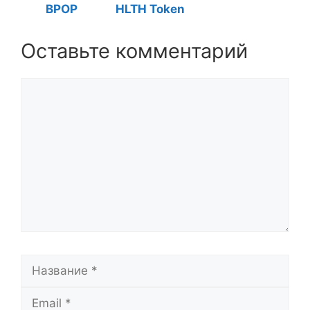
BPOP
HLTH Token
Оставьте комментарий
Комментарий
Название
Email