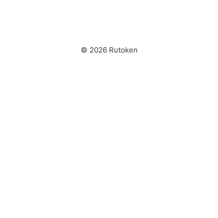
© 2026 Rutoken