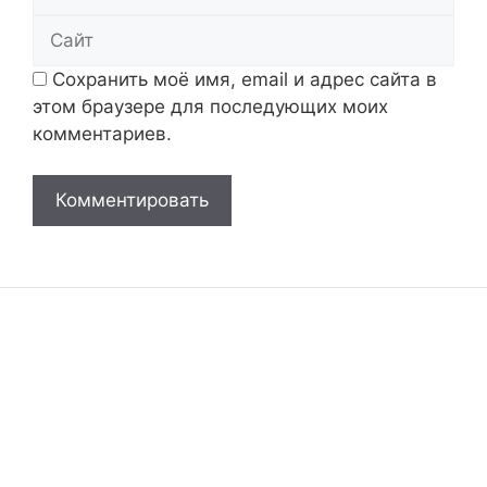
Сайт
Сохранить моё имя, email и адрес сайта в
этом браузере для последующих моих
комментариев.