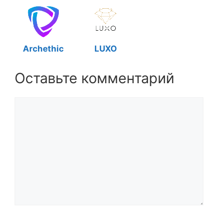
Archethic
LUXO
Оставьте комментарий
Комментарий