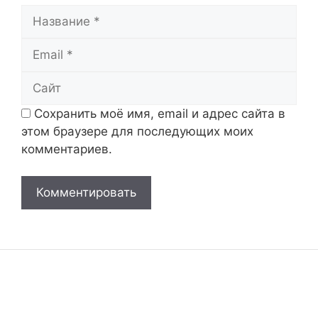
Название
Email
Сайт
Сохранить моё имя, email и адрес сайта в
этом браузере для последующих моих
комментариев.