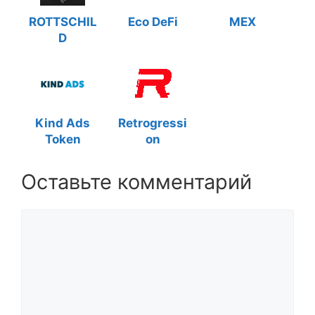
ROTTSCHIL
Eco DeFi
MEX
D
Kind Ads
Retrogressi
Token
on
Оставьте комментарий
Комментарий