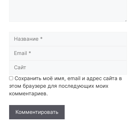
Название
Email
Сайт
Сохранить моё имя, email и адрес сайта в
этом браузере для последующих моих
комментариев.