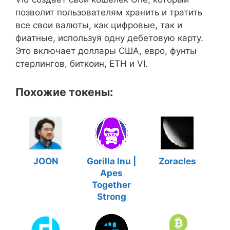
позволит пользователям хранить и тратить
все свои валюты, как цифровые, так и
фиатные, используя одну дебетовую карту.
Это включает доллары США, евро, фунты
стерлингов, биткоин, ETH и VI.
Похожие токены:
JOON
Gorilla Inu |
Zoracles
Apes
Together
Strong