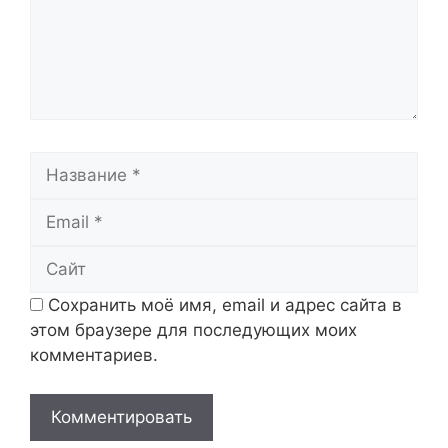
Название
Email
Сайт
Сохранить моё имя, email и адрес сайта в
этом браузере для последующих моих
комментариев.