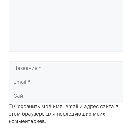
Название
Email
Сайт
Сохранить моё имя, email и адрес сайта в
этом браузере для последующих моих
комментариев.