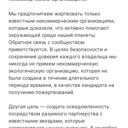
Мы предпочитаем жертвовать только
известным некоммерческим организациям,
которые доказали, что активно помогают
окружающей среде нашей планеты.
Обратная связь с сообществом
приветствуется. В целях безопасности и
сохранения доверия каждого владельца мы
никогда не примем некоммерческую
экологическую организацию, которая не
была создана в течение длительного
периода времени, в качестве кандидата на
получение пожертвований.
Другая цель — создать осведомленность
посредством разумного партнерства с
известными звездами, которые