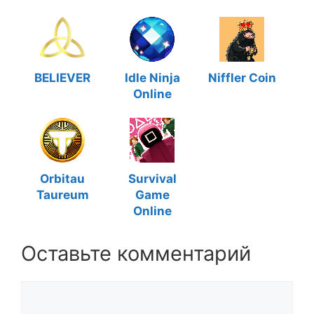
BELIEVER
Idle Ninja
Niffler Coin
Online
Orbitau
Survival
Taureum
Game
Online
Оставьте комментарий
Комментарий