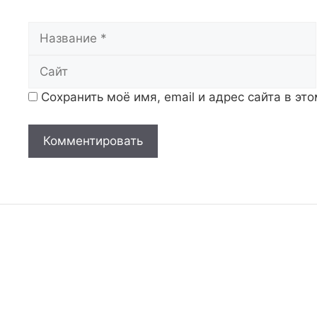
Название
Сохранить моё имя, email и адрес сайта в э