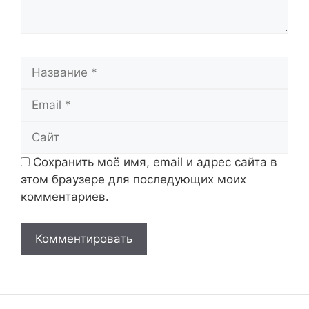
Название
Email
Сайт
Сохранить моё имя, email и адрес сайта в
этом браузере для последующих моих
комментариев.