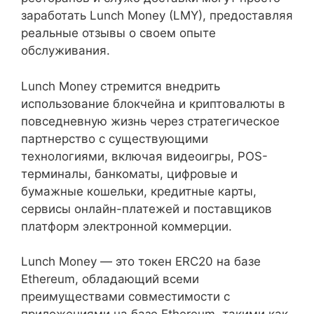
заработать Lunch Money (LMY), предоставляя
реальные отзывы о своем опыте
обслуживания.
Lunch Money стремится внедрить
использование блокчейна и криптовалюты в
повседневную жизнь через стратегическое
партнерство с существующими
технологиями, включая видеоигры, POS-
терминалы, банкоматы, цифровые и
бумажные кошельки, кредитные карты,
сервисы онлайн-платежей и поставщиков
платформ электронной коммерции.
Lunch Money — это токен ERC20 на базе
Ethereum, обладающий всеми
преимуществами совместимости с