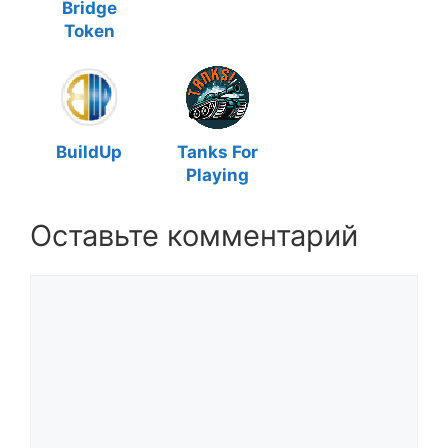
Bridge
Token
BuildUp
Tanks For
Playing
Оставьте комментарий
Комментарий