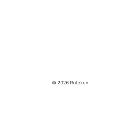
© 2026 Rutoken