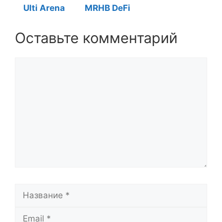
Ulti Arena
MRHB DeFi
Оставьте комментарий
Комментарий
Название
Email