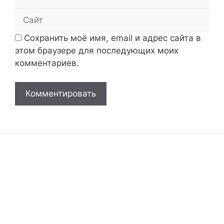
Сайт
Сохранить моё имя, email и адрес сайта в
этом браузере для последующих моих
комментариев.