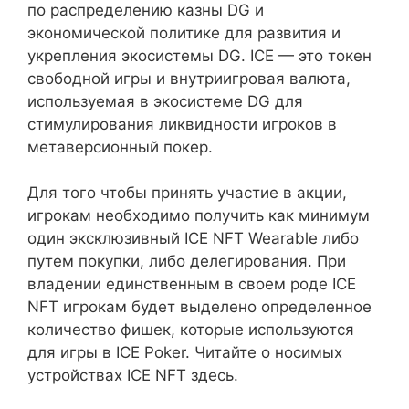
по распределению казны DG и
экономической политике для развития и
укрепления экосистемы DG. ICE — это токен
свободной игры и внутриигровая валюта,
используемая в экосистеме DG для
стимулирования ликвидности игроков в
метаверсионный покер.
Для того чтобы принять участие в акции,
игрокам необходимо получить как минимум
один эксклюзивный ICE NFT Wearable либо
путем покупки, либо делегирования. При
владении единственным в своем роде ICE
NFT игрокам будет выделено определенное
количество фишек, которые используются
для игры в ICE Poker. Читайте о носимых
устройствах ICE NFT здесь.