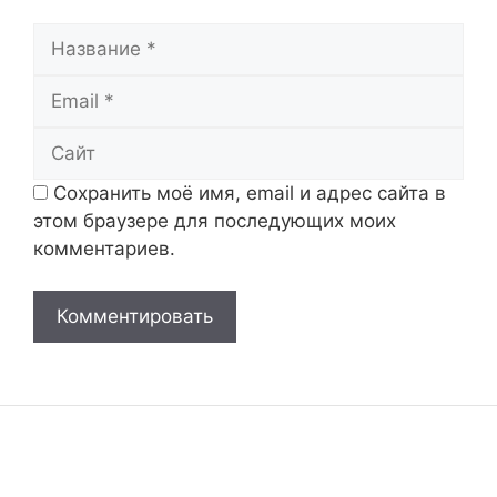
Название
Email
Сайт
Сохранить моё имя, email и адрес сайта в
этом браузере для последующих моих
комментариев.