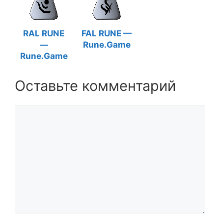
RAL RUNE
FAL RUNE —
—
Rune.Game
Rune.Game
Оставьте комментарий
Комментарий