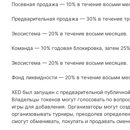
Посевная продажа — 10% в течение восьми ме
Предварительная продажа — 30% в течение тр
Экосистема — 20% в течение восьми месяцев.
Команда — 10% годовая блокировка, затем 25%
Экосистема — 20% в течение восьми месяцев.
Фонд ликвидности — 20% в течение восьми ме
XED был запущен с предварительной публичной 
Владельцы токенов могут голосовать по вопро
игры для добавления. Организаторы могут соз
организовывать турниры, преодолев определе
смогут обменивать, покупать и продавать сме