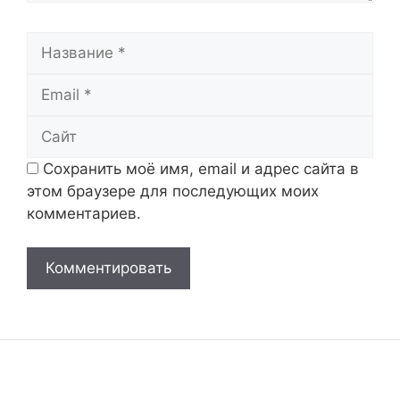
Название
Email
Сайт
Сохранить моё имя, email и адрес сайта в
этом браузере для последующих моих
комментариев.