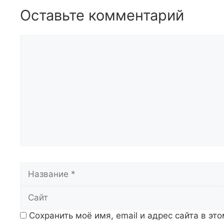
Оставьте комментарий
Комментарий
Название
Сохранить моё имя, email и адрес сайта в э