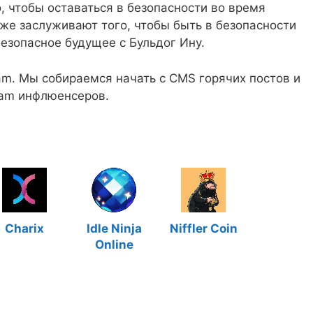
, чтобы оставаться в безопасности во время
же заслуживают того, чтобы быть в безопасности
езопасное будущее с Бульдог Ину.
ram. Мы собираемся начать с CMS горячих постов и
gram инфлюенсеров.
Charix
Idle Ninja
Niffler Coin
Online