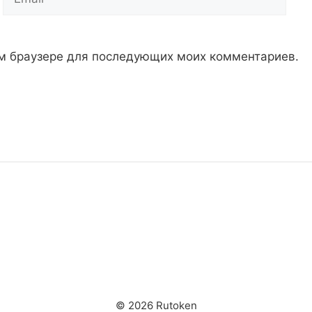
том браузере для последующих моих комментариев.
© 2026 Rutoken