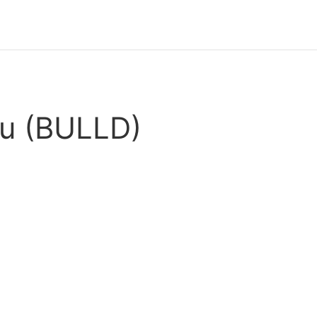
nu (BULLD)