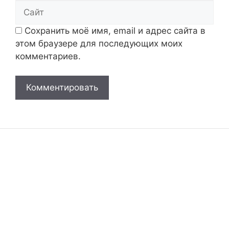
Сайт
Сохранить моё имя, email и адрес сайта в
этом браузере для последующих моих
комментариев.