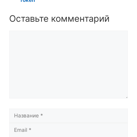
Token
Оставьте комментарий
Комментарий
Название
Email