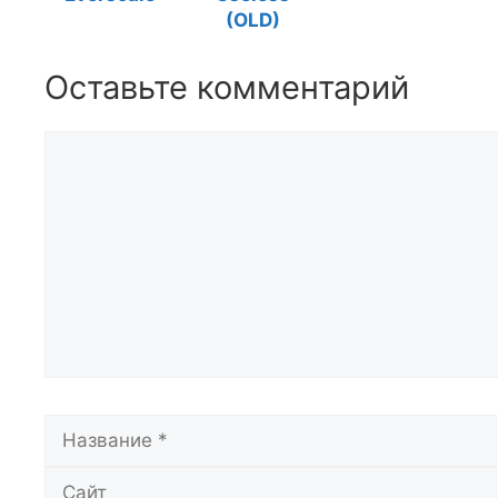
(OLD)
Оставьте комментарий
Комментарий
Название