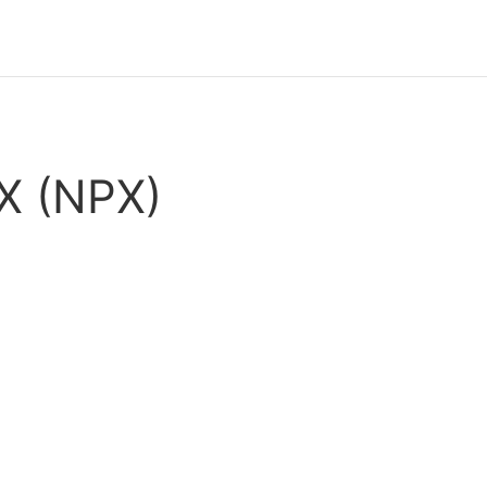
X (NPX)