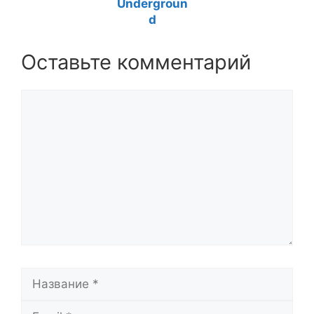
Undergroun
d
Оставьте комментарий
Комментарий
Название
Email