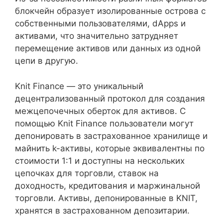
блокчейн образует изолированные острова с
собственными пользователями, dApps и
активами, что значительно затрудняет
перемещение активов или данных из одной
цепи в другую.
Knit Finance — это уникальный
децентрализованный протокол для создания
межцепочечных оберток для активов. С
помощью Knit Finance пользователи могут
депонировать в застрахованное хранилище и
майнить k-активы, которые эквивалентны по
стоимости 1:1 и доступны на нескольких
цепочках для торговли, ставок на
доходность, кредитования и маржинальной
торговли. Активы, депонированные в KNIT,
хранятся в застрахованном депозитарии.