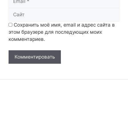
Сайт
Сохранить моё имя, email и адрес сайта в
этом браузере для последующих моих
комментариев.