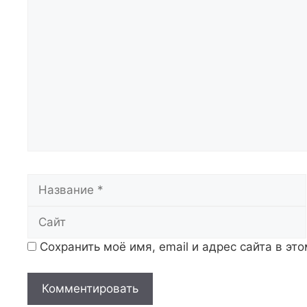
Комментарий
Название
Сохранить моё имя, email и адрес сайта в э