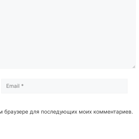
Email
Сай
том браузере для последующих моих комментариев.