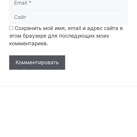
Сайт
Сохранить моё имя, email и адрес сайта в
этом браузере для последующих моих
комментариев.