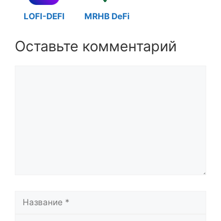
LOFI-DEFI
MRHB DeFi
Оставьте комментарий
Комментарий
Название
Email