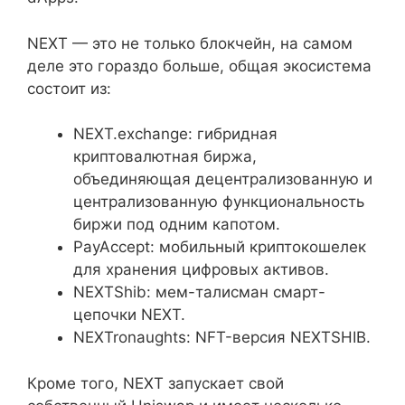
NEXT — это не только блокчейн, на самом
деле это гораздо больше, общая экосистема
состоит из:
NEXT.exchange: гибридная
криптовалютная биржа,
объединяющая децентрализованную и
централизованную функциональность
биржи под одним капотом.
PayAccept: мобильный криптокошелек
для хранения цифровых активов.
NEXTShib: мем-талисман смарт-
цепочки NEXT.
NEXTronaughts: NFT-версия NEXTSHIB.
Кроме того, NEXT запускает свой