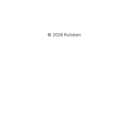
© 2026 Rutoken