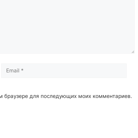
Email
Сай
том браузере для последующих моих комментариев.