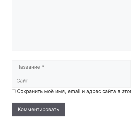
Название
Сохранить моё имя, email и адрес сайта в э