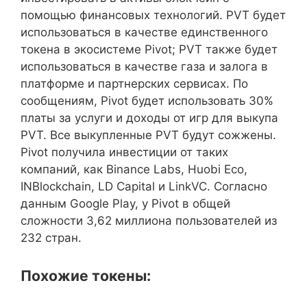
помощью финансовых технологий. PVT будет
использоваться в качестве единственного
токена в экосистеме Pivot; PVT также будет
использоваться в качестве газа и залога в
платформе и партнерских сервисах. По
сообщениям, Pivot будет использовать 30%
платы за услуги и доходы от игр для выкупа
PVT. Все выкупленные PVT будут сожжены.
Pivot получила инвестиции от таких
компаний, как Binance Labs, Huobi Eco,
INBlockchain, LD Capital и LinkVC. Согласно
данным Google Play, у Pivot в общей
сложности 3,62 миллиона пользователей из
232 стран.
Похожие токены: