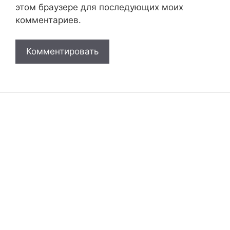
этом браузере для последующих моих
комментариев.