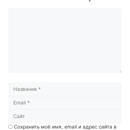
Комментарий
Название
Email
Сайт
Сохранить моё имя, email и адрес сайта в