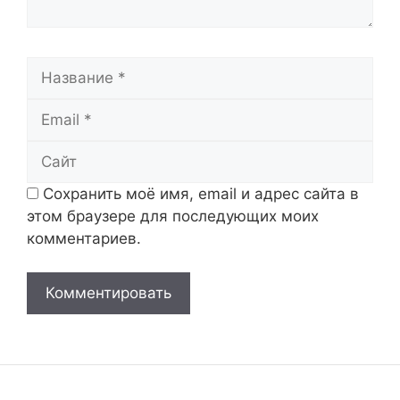
Название
Email
Сайт
Сохранить моё имя, email и адрес сайта в
этом браузере для последующих моих
комментариев.