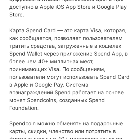
доступно в Apple iOS App Store и Google Play
Store.
Карта Spend Card — это карта Visa, которая,
как сообщается, позволяет пользователям
тратить средства, загруженные в кошелек
Spend Wallet через приложение Spend App, в
более чем 40+ миллионах мест,
принимающих Visa. По сообщениям,
пользователи могут использовать Spend Card
в Apple и Google Pay. Система
вознаграждений Spend работает на основе
монет Spendcoins, созданных Spend
Foundation.
Spendcoin можно обменять на подарочные
карты, скидки, членство или потратить в