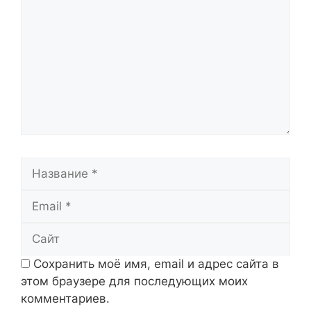
Название
Email
Сайт
Сохранить моё имя, email и адрес сайта в
этом браузере для последующих моих
комментариев.