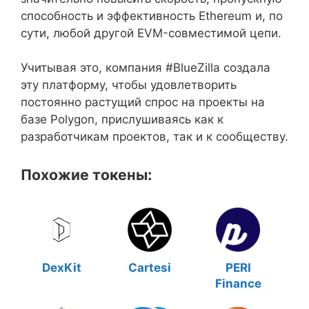
способность и эффективность Ethereum и, по
сути, любой другой EVM-совместимой цепи.
Учитывая это, компания #BlueZilla создала
эту платформу, чтобы удовлетворить
постоянно растущий спрос на проекты на
базе Polygon, прислушиваясь как к
разработчикам проектов, так и к сообществу.
Похожие токены:
DexKit
Cartesi
PERI
Finance