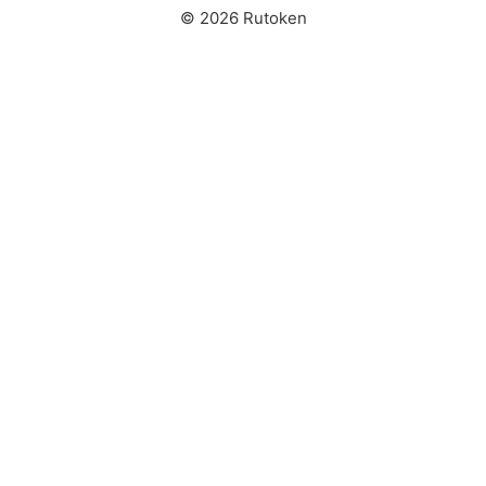
© 2026 Rutoken