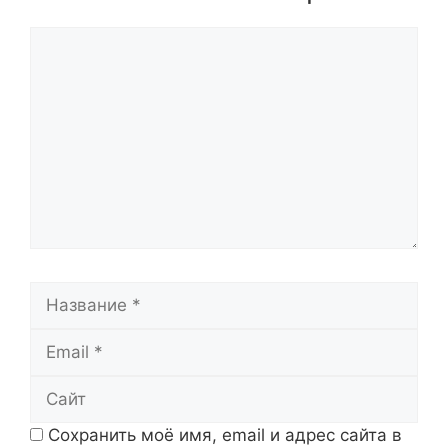
Комментарий
Название
Email
Сайт
Сохранить моё имя, email и адрес сайта в