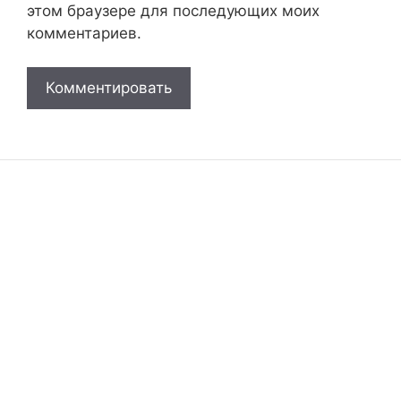
этом браузере для последующих моих
комментариев.