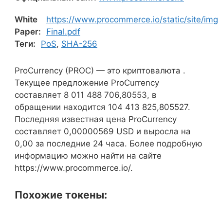
White
https://www.procommerce.io/static/site/im
Paper:
Final.pdf
Теги:
PoS
,
SHA-256
ProCurrency (PROC) — это криптовалюта .
Текущее предложение ProCurrency
составляет 8 011 488 706,80553, в
обращении находится 104 413 825,805527.
Последняя известная цена ProCurrency
составляет 0,00000569 USD и выросла на
0,00 за последние 24 часа. Более подробную
информацию можно найти на сайте
https://www.procommerce.io/.
Похожие токены: