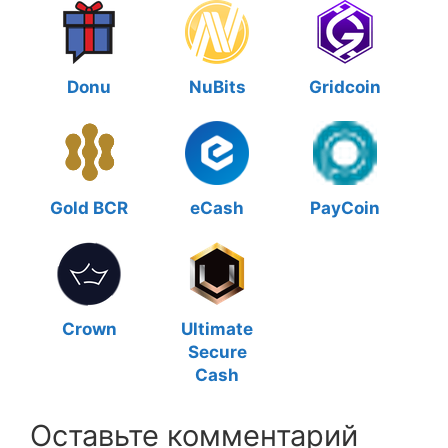
Donu
NuBits
Gridcoin
Gold BCR
eCash
PayCoin
Crown
Ultimate
Secure
Cash
Оставьте комментарий