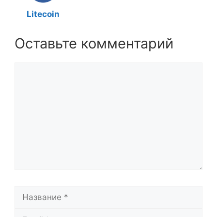
Litecoin
Оставьте комментарий
Комментарий
Название
Email