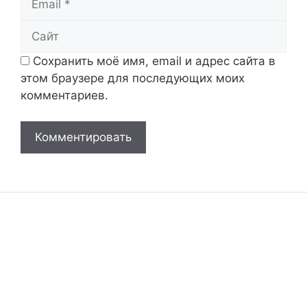
Сайт
Сохранить моё имя, email и адрес сайта в
этом браузере для последующих моих
комментариев.