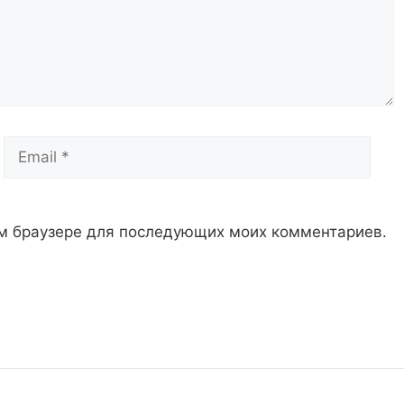
Email
Сай
том браузере для последующих моих комментариев.