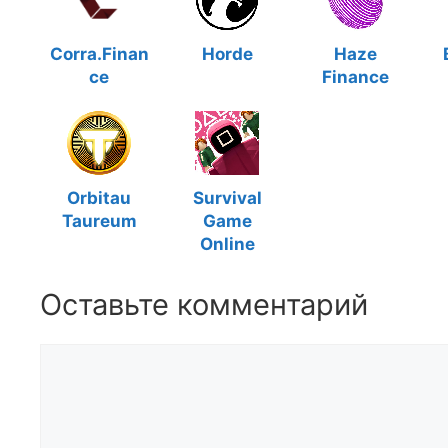
Corra.Finan
Horde
Haze
ce
Finance
Orbitau
Survival
Taureum
Game
Online
Оставьте комментарий
Комментарий