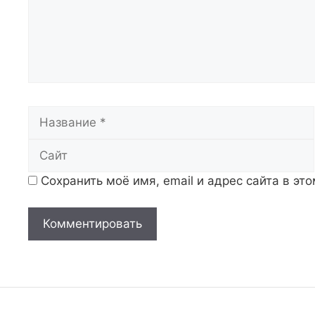
Название
Сохранить моё имя, email и адрес сайта в э