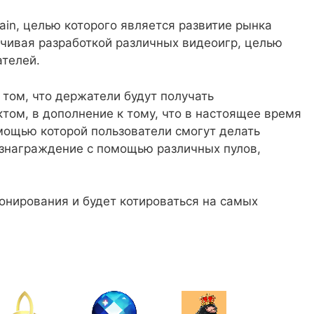
ain, целью которого является развитие рынка
нчивая разработкой различных видеоигр, целью
ателей.
 том, что держатели будут получать
том, в дополнение к тому, что в настоящее время
мощью которой пользователи смогут делать
ознаграждение с помощью различных пулов,
онирования и будет котироваться на самых