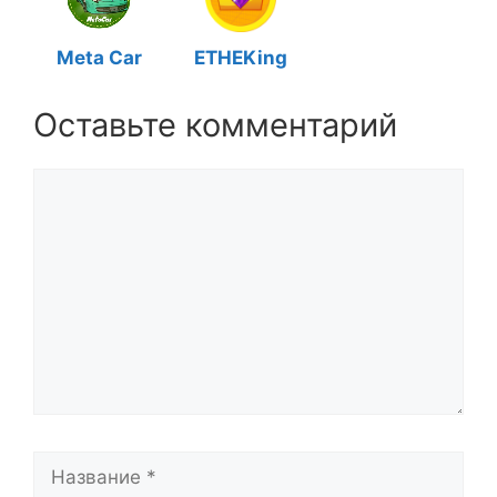
Meta Car
ETHEKing
Оставьте комментарий
Комментарий
Название