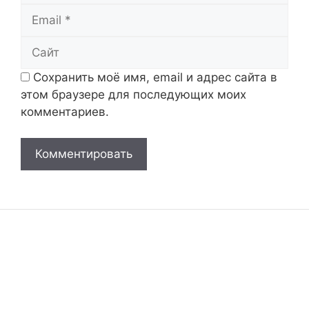
Email
Сайт
Сохранить моё имя, email и адрес сайта в
этом браузере для последующих моих
комментариев.