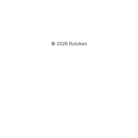
© 2026 Rutoken