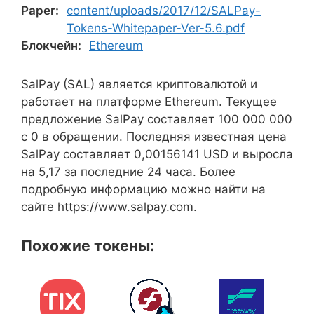
Paper:
content/uploads/2017/12/SALPay-
Tokens-Whitepaper-Ver-5.6.pdf
Блокчейн:
Ethereum
SalPay (SAL) является криптовалютой и
работает на платформе Ethereum. Текущее
предложение SalPay составляет 100 000 000
с 0 в обращении. Последняя известная цена
SalPay составляет 0,00156141 USD и выросла
на 5,17 за последние 24 часа. Более
подробную информацию можно найти на
сайте https://www.salpay.com.
Похожие токены: