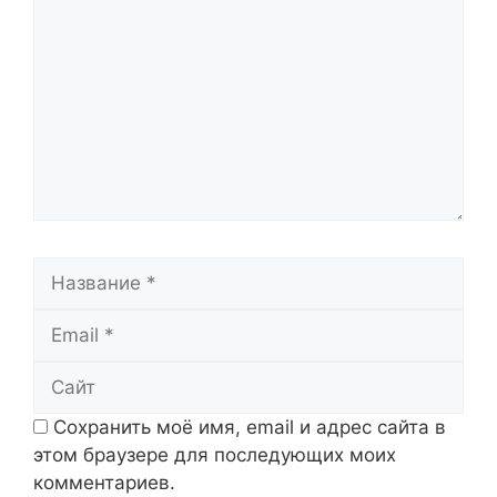
Название
Email
Сайт
Сохранить моё имя, email и адрес сайта в
этом браузере для последующих моих
комментариев.