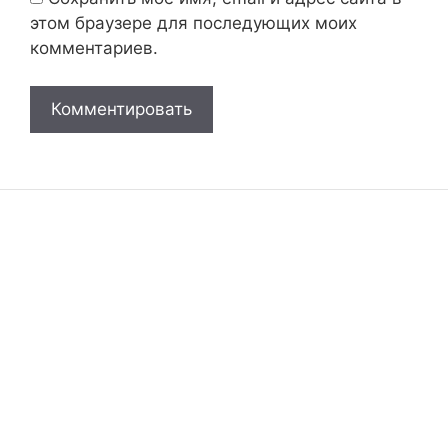
этом браузере для последующих моих
комментариев.