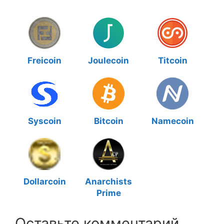
Freicoin
Joulecoin
Titcoin
Syscoin
Bitcoin
Namecoin
Dollarcoin
Anarchists
Prime
Оставьте комментарий