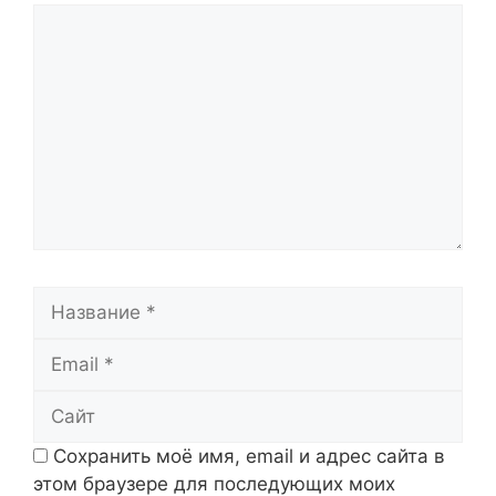
Комментарий
Название
Email
Сайт
Сохранить моё имя, email и адрес сайта в
этом браузере для последующих моих