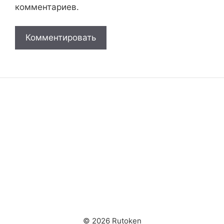
комментариев.
© 2026 Rutoken