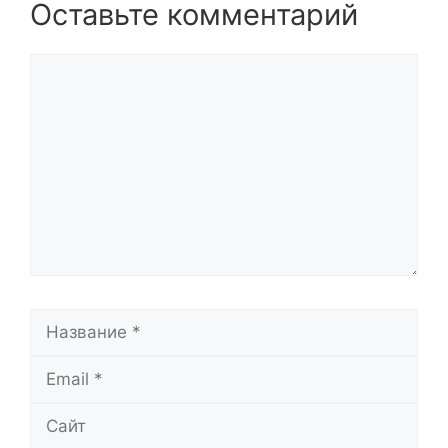
Оставьте комментарий
Комментарий
Название
Email
Сайт