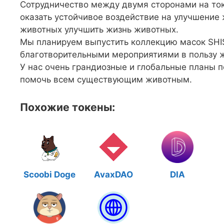
Сотрудничество между двумя сторонами на то
оказать устойчивое воздействие на улучшение
животных улучшить жизнь животных.
Мы планируем выпустить коллекцию масок SHIS
благотворительными мероприятиями в пользу 
У нас очень грандиозные и глобальные планы 
помочь всем существующим животным.
Похожие токены:
Scoobi Doge
AvaxDAO
DIA