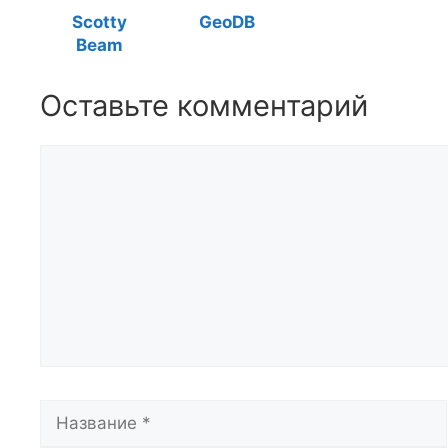
Scotty
GeoDB
Beam
Оставьте комментарий
Комментарий
Название