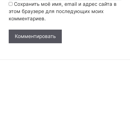
Сохранить моё имя, email и адрес сайта в
этом браузере для последующих моих
комментариев.