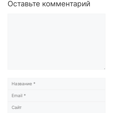
Оставьте комментарий
Комментарий
Название
Email
Сайт