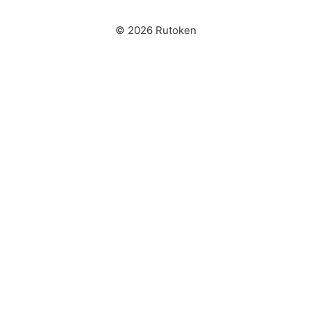
© 2026 Rutoken