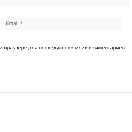
Email
Сай
том браузере для последующих моих комментариев.