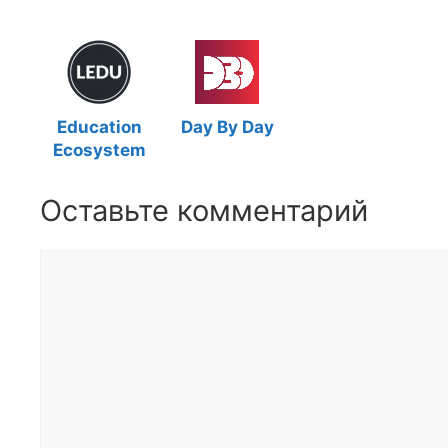
Education
Day By Day
Ecosystem
Оставьте комментарий
Комментарий