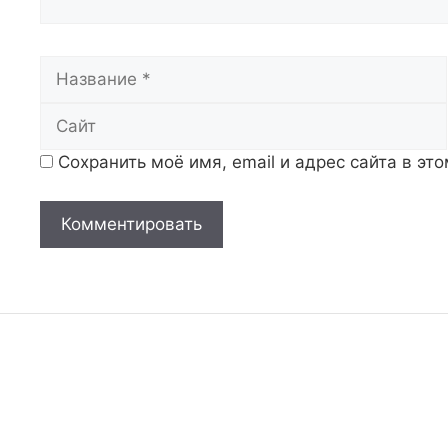
Название
Сохранить моё имя, email и адрес сайта в э