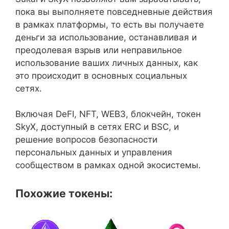
пока вы выполняете повседневные действия
в рамках платформы, то есть вы получаете
деньги за использование, останавливая и
преодолевая взрыв или неправильное
использование ваших личных данных, как
это происходит в основных социальных
сетях.
Включая DeFI, NFT, WEB3, блокчейн, токен
SkyX, доступный в сетях ERC и BSC, и
решение вопросов безопасности
персональных данных и управления
сообществом в рамках одной экосистемы.
Похожие токены: