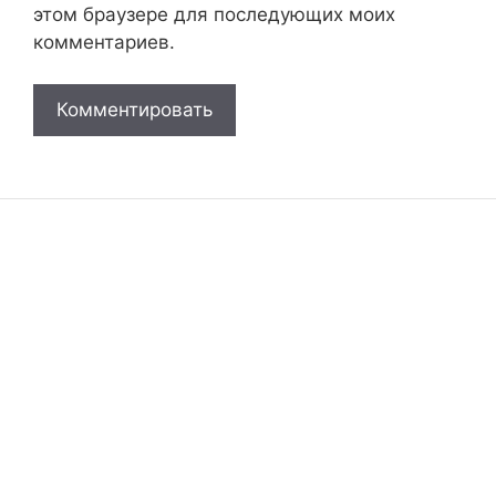
этом браузере для последующих моих
комментариев.