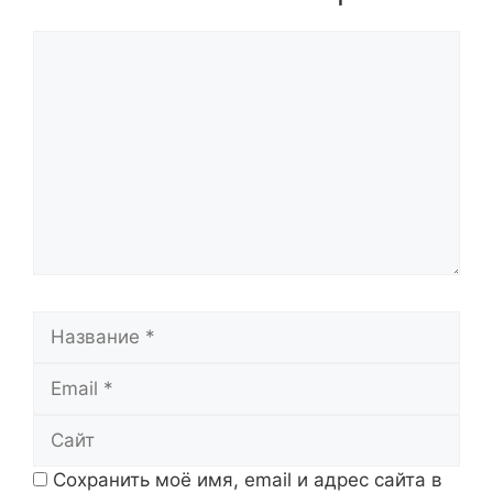
Комментарий
Название
Email
Сайт
Сохранить моё имя, email и адрес сайта в