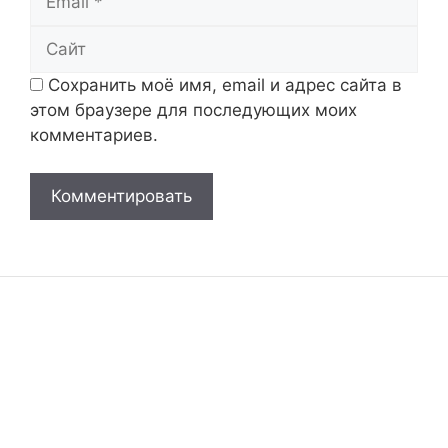
Сайт
Сохранить моё имя, email и адрес сайта в
этом браузере для последующих моих
комментариев.