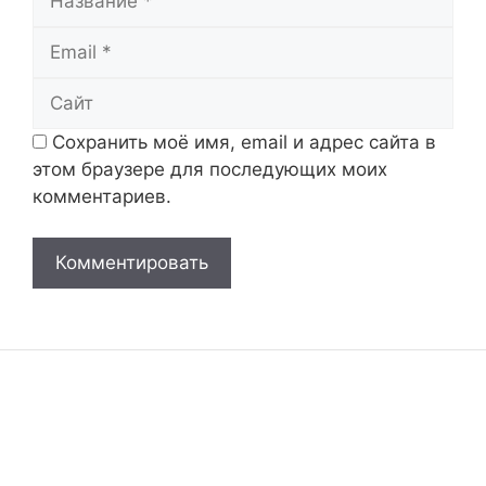
Email
Сайт
Сохранить моё имя, email и адрес сайта в
этом браузере для последующих моих
комментариев.