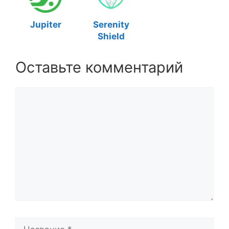
Jupiter
Serenity
Shield
Оставьте комментарий
Комментарий
Название