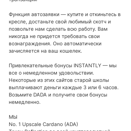
Функция автозаявки — купите и откиньтесь в
кресле, достаньте свой любимый скотч и
позвольте нам сделать всю работу. Вам
никогда не придется требовать свои
вознаграждения. Оно автоматически
зачисляется на ваш кошелек.
Привлекательные бонусы INSTANTLY — мы
все о немедленном удовольствии.
Некоторые из этих сайтов старой школы
выплачивают деньги каждые 3 или 6 часов.
Возьмите DADA и получите свои бонусы
немедленно.
МЫ
No. 1 Upscale Cardano (ADA)