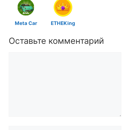
Meta Car
ETHEKing
Оставьте комментарий
Комментарий
Название