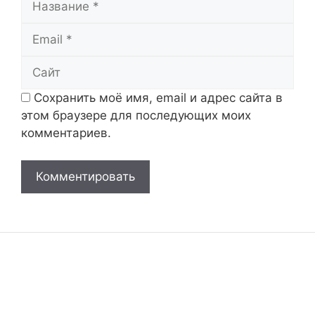
Email
Сайт
Сохранить моё имя, email и адрес сайта в
этом браузере для последующих моих
комментариев.