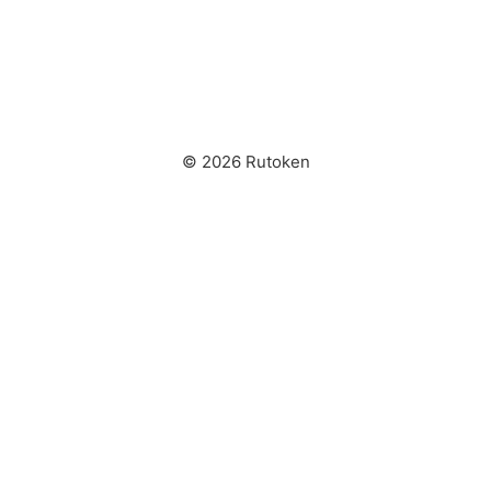
© 2026 Rutoken