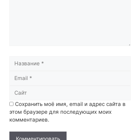
Название
Email
Сайт
Сохранить моё имя, email и адрес сайта в
этом браузере для последующих моих
комментариев.