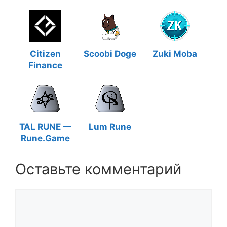
Citizen
Scoobi Doge
Zuki Moba
Finance
TAL RUNE —
Lum Rune
Rune.Game
Оставьте комментарий
Комментарий