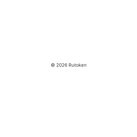
© 2026 Rutoken